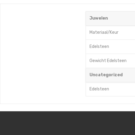
Juwelen
Materiaal/Keur
Edelsteen
Gewicht Edelsteen
Uncategorized
Edelsteen