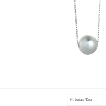
Materiaal/Keur