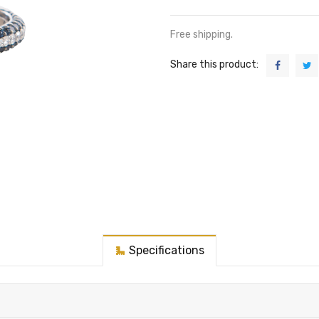
Free shipping.
Share this product:
Specifications