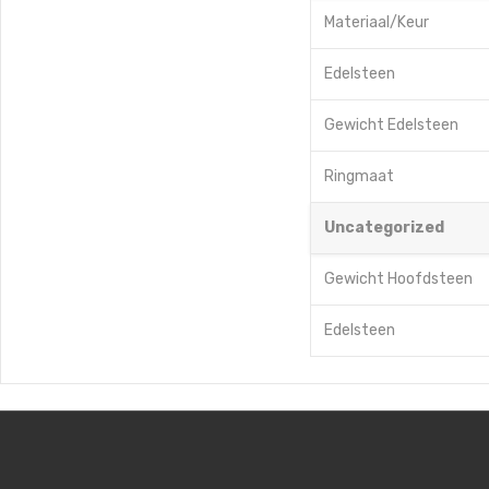
Materiaal/Keur
Edelsteen
Gewicht Edelsteen
Ringmaat
Uncategorized
Gewicht Hoofdsteen
Edelsteen