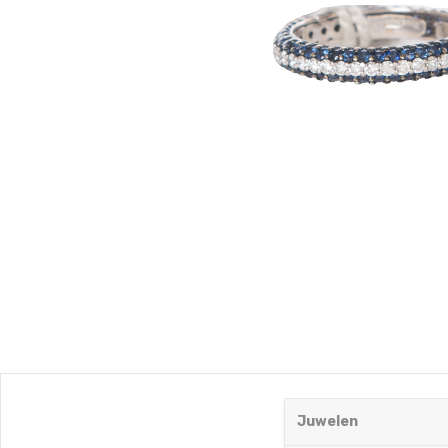
Juwelen