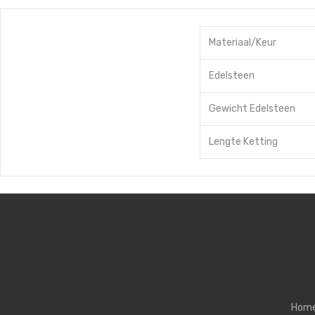
Materiaal/Keur
Edelsteen
Gewicht Edelsteen
Lengte Ketting
Hom