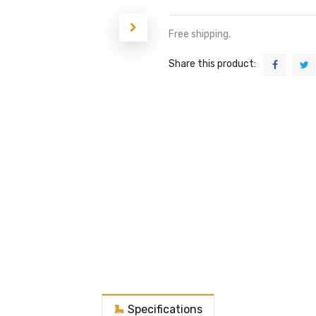
Free shipping.
Share this product:
Specifications