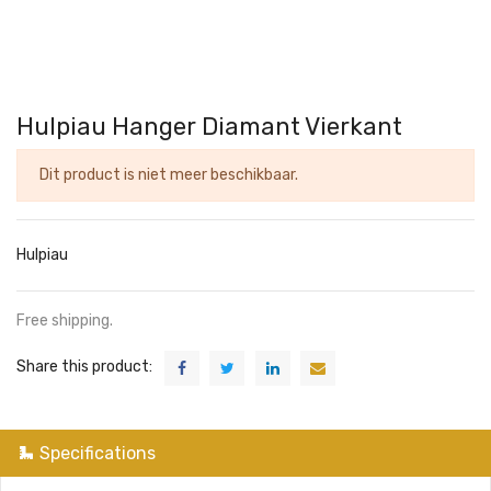
Hulpiau Hanger Diamant Vierkant
Dit product is niet meer beschikbaar.
Hulpiau
Free shipping.
Share this product:
Specifications