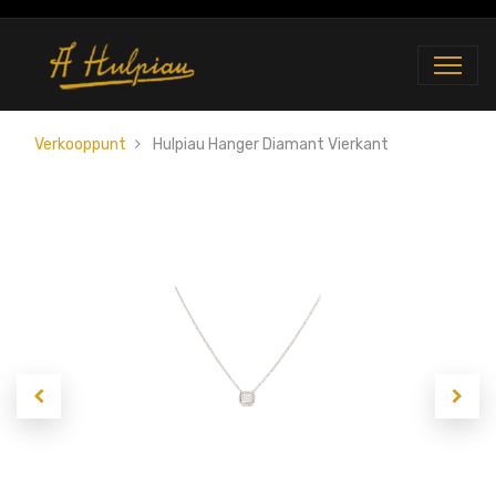
Verkooppunt
Hulpiau Hanger Diamant Vierkant