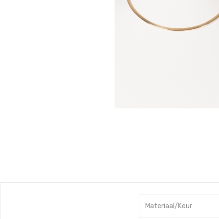
Materiaal/Keur