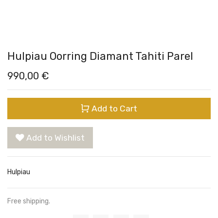
Hulpiau Oorring Diamant Tahiti Parel
990,00
€
Add to Cart
Add to Wishlist
Hulpiau
Free shipping.