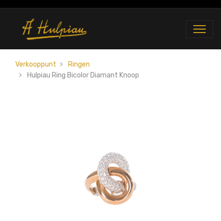
Verkooppunt
Ringen
Hulpiau Ring Bicolor Diamant Knoop