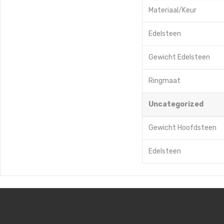
Materiaal/Keur
Edelsteen
Gewicht Edelsteen
Ringmaat
Uncategorized
Gewicht Hoofdsteen
Edelsteen