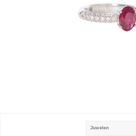
Juwelen