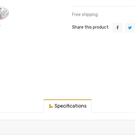
Free shipping.
Share this product:
Specifications