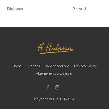
Edelsteen
Diamant
Home
Over ons
Contacteer ons
Privacy Policy
Algemene voorwaarden
Copyright ©
Aug. Hulpiau NV