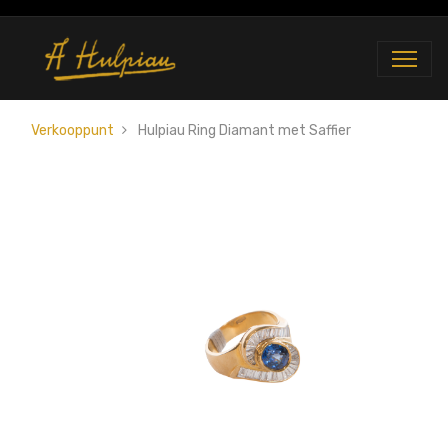
Verkooppunt
Hulpiau Ring Diamant met Saffier