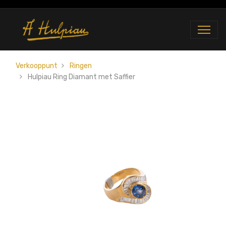
Verkooppunt
Ringen
Hulpiau Ring Diamant met Saffier