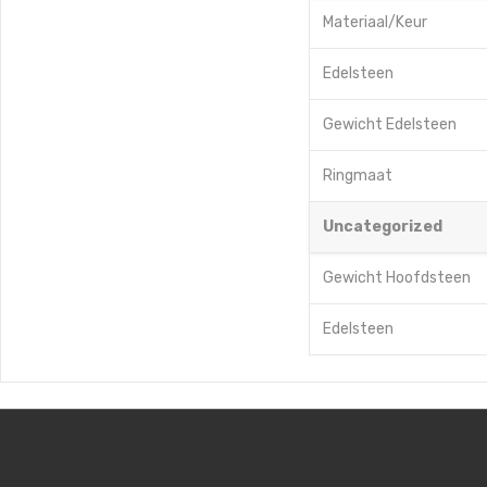
Materiaal/Keur
Edelsteen
Gewicht Edelsteen
Ringmaat
Uncategorized
Gewicht Hoofdsteen
Edelsteen