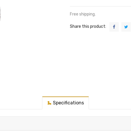
Free shipping.
Share this product:
Specifications