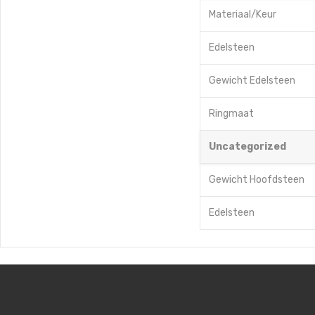
Materiaal/Keur
Edelsteen
Gewicht Edelsteen
Ringmaat
Uncategorized
Gewicht Hoofdsteen
Edelsteen