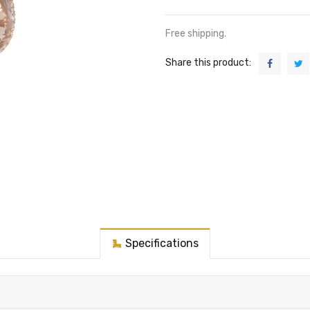
Free shipping.
Share this product:
Specifications