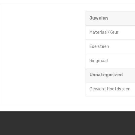
Juwelen
Materiaal/Keur
Edelsteen
Ringmaat
Uncategorized
Gewicht Hoofdsteen