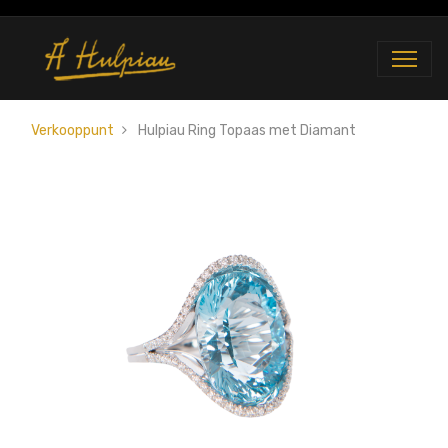
Verkooppunt
Hulpiau Ring Topaas met Diamant