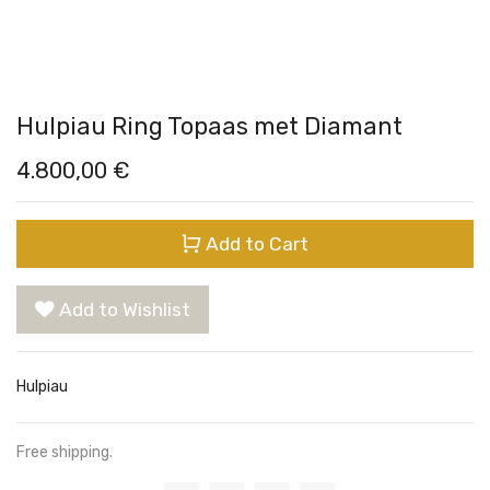
Hulpiau Ring Topaas met Diamant
4.800,00
€
Add to Cart
Add to Wishlist
Hulpiau
Free shipping.