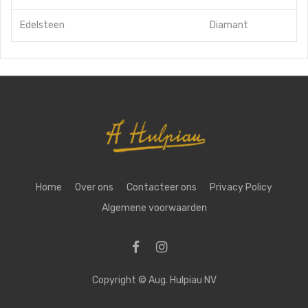
Edelsteen
Diamant
Home
Over ons
Contacteer ons
Privacy Policy
Algemene voorwaarden
Copyright ©
Aug. Hulpiau NV