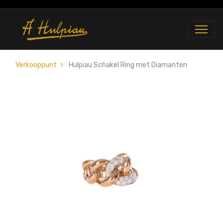
Verkooppunt
Hulpiau Schakel Ring met Diamanten