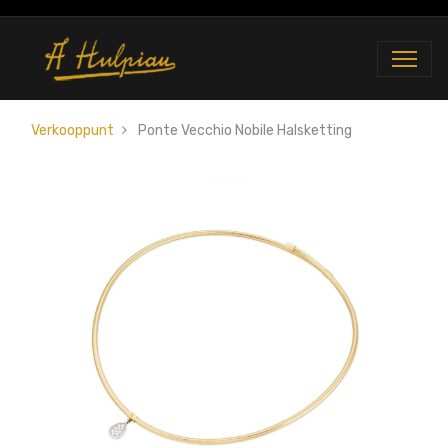
Verkooppunt
Ponte Vecchio Nobile Halsketting