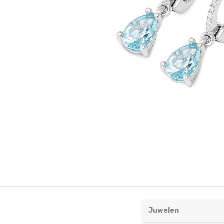
Juwelen