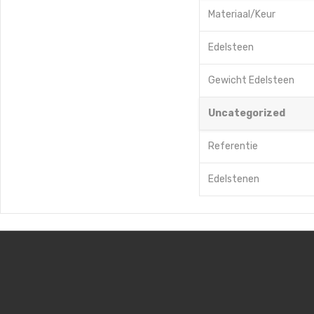
Materiaal/Keur
Edelsteen
Gewicht Edelsteen
Uncategorized
Referentie
Edelstenen