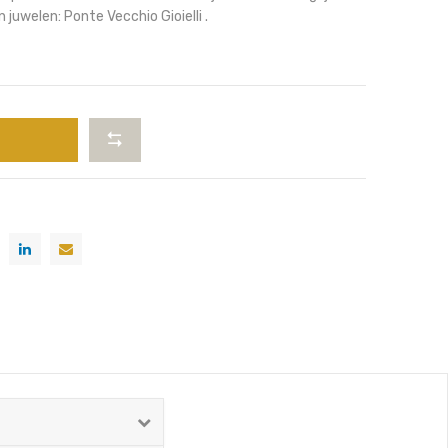
 juwelen: Ponte Vecchio Gioielli .