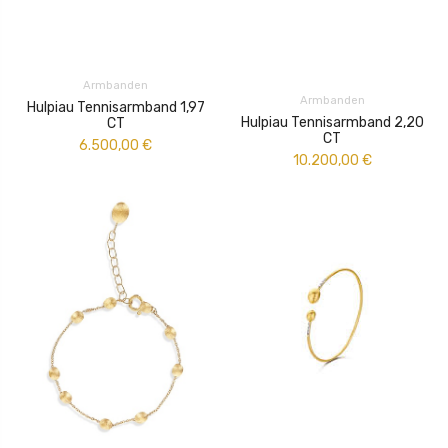
Armbanden
Armbanden
Hulpiau Tennisarmband 1,97
Hulpiau Tennisarmband 2,20
CT
CT
6.500,00
€
10.200,00
€