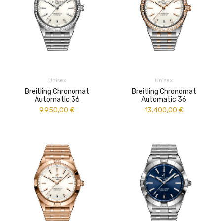
Unisex
Unisex
Breitling Chronomat
Breitling Chronomat
Automatic 36
Automatic 36
9.950,00
€
13.400,00
€