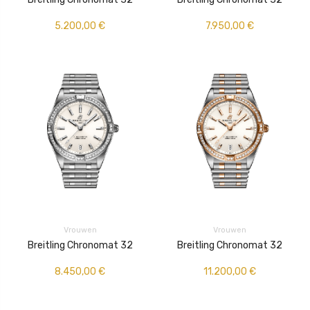
5.200,00
€
7.950,00
€
Vrouwen
Vrouwen
Breitling Chronomat 32
Breitling Chronomat 32
8.450,00
€
11.200,00
€