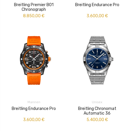
Breitling Premier B01
Breitling Endurance Pro
Chronograph
8.850,00
€
3.600,00
€
Mannen
Unisex
Breitling Endurance Pro
Breitling Chronomat
Automatic 36
3.600,00
€
5.400,00
€