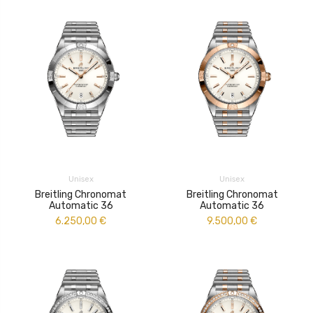
Unisex
Unisex
Breitling Chronomat
Breitling Chronomat
Automatic 36
Automatic 36
6.250,00
€
9.500,00
€