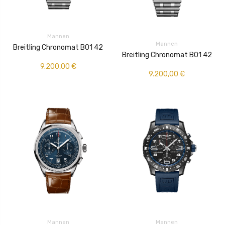
Mannen
Mannen
Breitling Chronomat B01 42
Breitling Chronomat B01 42
9.200,00
€
9.200,00
€
Mannen
Mannen