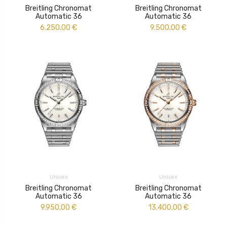
Breitling Chronomat
Breitling Chronomat
Automatic 36
Automatic 36
6.250,00
€
9.500,00
€
Unisex
Unisex
Breitling Chronomat
Breitling Chronomat
Automatic 36
Automatic 36
9.950,00
€
13.400,00
€