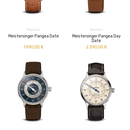
Mannen
Mannen
Meistersinger Pangea Date
Meistersinger Pangea Day
Date
1.990,00
€
2.390,00
€