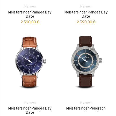
Mannen
Mannen
Meistersinger Pangea Day
Meistersinger Pangea Day
Date
Date
2.390,00
€
2.390,00
€
Mannen
Mannen
Meistersinger Pangea Day
Meistersinger Perigraph
Date