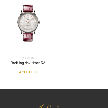
Vrouwen
Breitling Navitimer 32
4.200,00
€