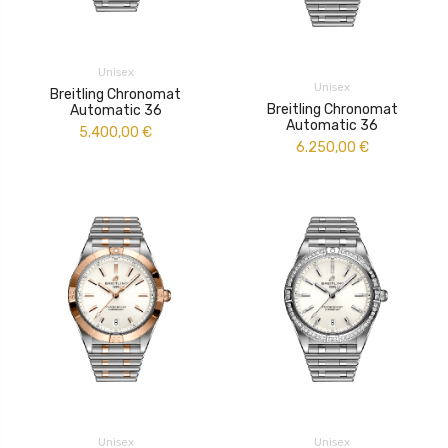
Unisex
Unisex
Breitling Chronomat
Breitling Chronomat
Automatic 36
Automatic 36
5.400,00
€
6.250,00
€
Unisex
Unisex