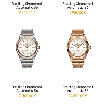
Breitling Chronomat
Breitling Chronomat
Automatic 36
Automatic 36
9.500,00
€
9.950,00
€
Unisex
Unisex
Breitling Chronomat
Breitling Chronomat
Automatic 36
Automatic 36
13.400,00
€
29.500,00
€